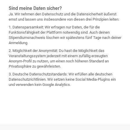
Sind meine Daten sicher?
Ja. Wir nehmen den Datenschutz und die Datensicherheit äußerst
ernst und lassen uns insbesondere von diesen drei Prinzipien leiten:
1. Datensparsamkeit: Wir erfragen nur Daten, die für die
Funktionsfähigkeit der Plattform notwendig sind. Auch deinen
Stipendiumsnachweis löschen wir spätestens fünf Tage nach deiner
Anmeldung.
2. Möglichkeit der Anonymität: Du hast die Möglichkeit das
Veranstaltungssystem jederzeit mit einem zufällig erzeugten
Anonym-Profil zu nutzen, um einen noch höheren Standard an
Privatssphäre zu gewährleisten.
3. Deutsche Datenschutzstandards: Wir erfüllen alle deutschen
Datenschutzrichtlinien. Wir setzen keine Social Media-Plugins ein
und verwenden kein Google Analytics.