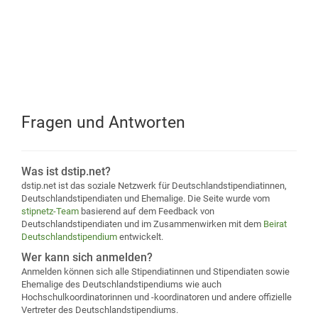
Fragen und Antworten
Was ist dstip.net?
dstip.net ist das soziale Netzwerk für Deutschlandstipendiatinnen,
Deutschlandstipendiaten und Ehemalige. Die Seite wurde vom
stipnetz-Team
basierend auf dem Feedback von
Deutschlandstipendiaten und im Zusammenwirken mit dem
Beirat
Deutschlandstipendium
entwickelt.
Wer kann sich anmelden?
Anmelden können sich alle Stipendiatinnen und Stipendiaten sowie
Ehemalige des Deutschlandstipendiums wie auch
Hochschulkoordinatorinnen und -koordinatoren und andere offizielle
Vertreter des Deutschlandstipendiums.