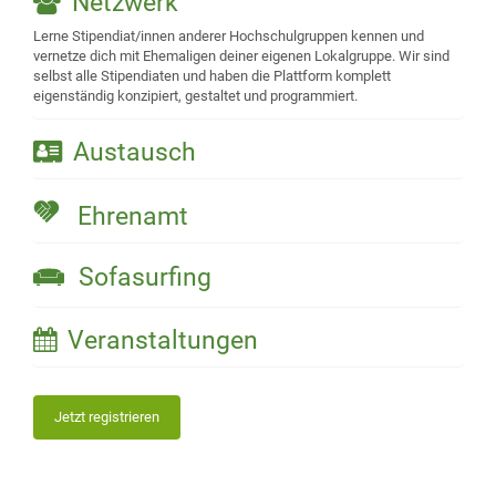
Netzwerk
Lerne Stipendiat/innen anderer Hochschulgruppen kennen und
vernetze dich mit Ehemaligen deiner eigenen Lokalgruppe. Wir sind
selbst alle Stipendiaten und haben die Plattform komplett
eigenständig konzipiert, gestaltet und programmiert.
Austausch
Ehrenamt
Sofasurfing
Veranstaltungen
Jetzt registrieren